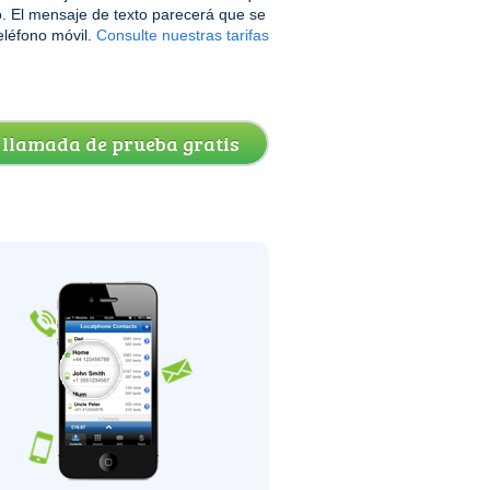
. El mensaje de texto parecerá que se
eléfono móvil.
Consulte nuestras tarifas
 llamada de prueba gratis