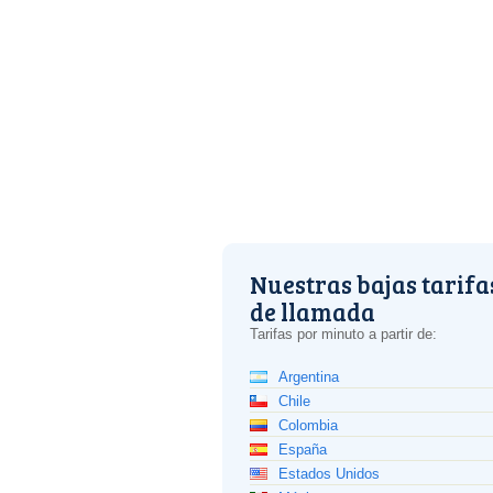
Nuestras bajas tarifa
de llamada
Tarifas por minuto a partir de:
Argentina
Chile
Colombia
España
Estados Unidos