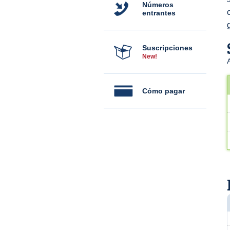
Números
entrantes
Suscripciones
New!
Cómo pagar