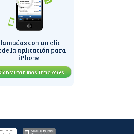
lamadas con un clic
sde la aplicación para
iPhone
Consultar más funciones