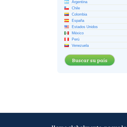
Argentina
Chile
Colombia
España
Estados Unidos
México
Perú
Venezuela
Buscar su país