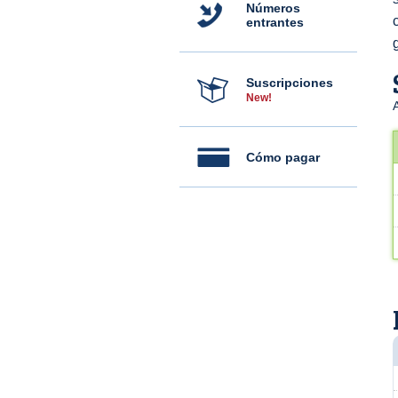
Números
entrantes
Suscripciones
New!
Cómo pagar