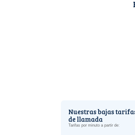
Nuestras bajas tarifa
de llamada
Tarifas por minuto a partir de: