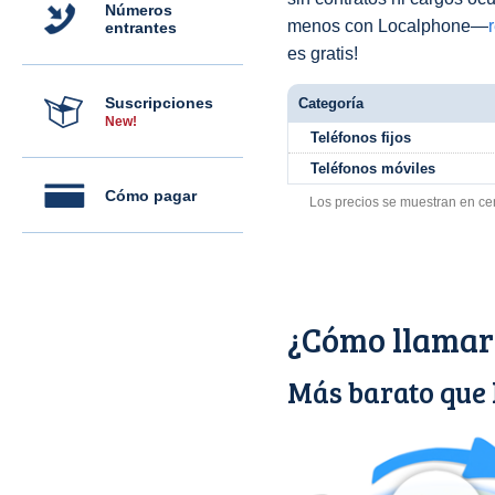
Números
menos con Localphone—
entrantes
es gratis!
Suscripciones
Categoría
New!
Teléfonos fijos
Teléfonos móviles
Cómo pagar
Los precios se muestran en ce
¿Cómo llamar 
Más barato que 