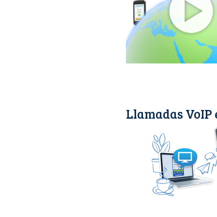
Llamadas VoIP 