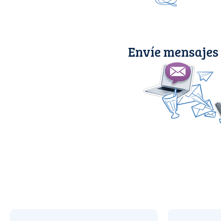
Envíe mensajes