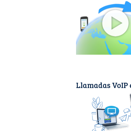
Llamadas VoIP 