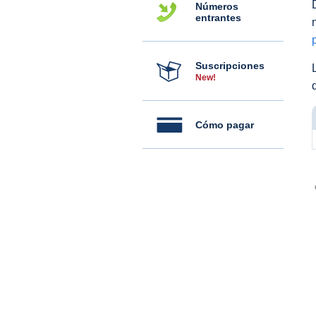
Números
entrantes
Suscripciones
New!
Cómo pagar