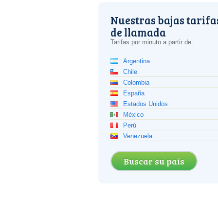
Nuestras bajas tarifa
de llamada
Tarifas por minuto a partir de:
Argentina
Chile
Colombia
España
Estados Unidos
México
Perú
Venezuela
Buscar su país