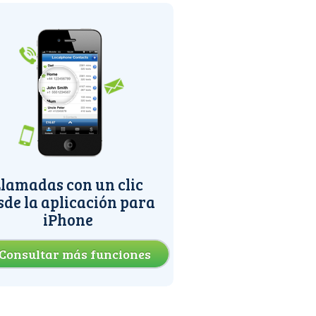
lamadas con un clic
sde la aplicación para
iPhone
Consultar más funciones