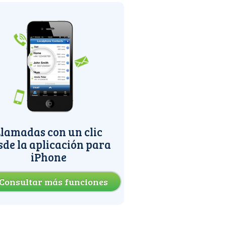
lamadas con un clic
sde la aplicación para
iPhone
Consultar más funciones