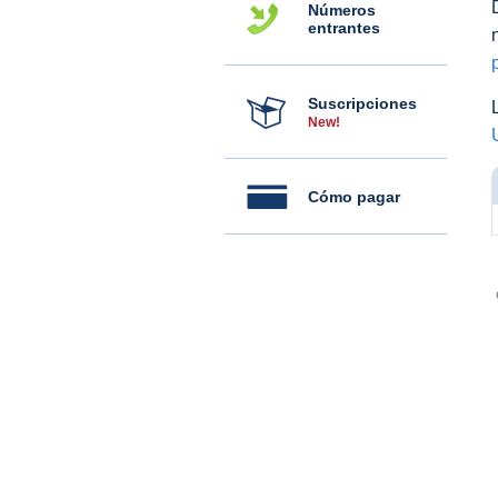
Números
entrantes
Suscripciones
New!
Cómo pagar