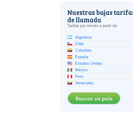
Nuestras bajas tarifa
de llamada
Tarifas por minuto a partir de:
Argentina
Chile
Colombia
España
Estados Unidos
México
Perú
Venezuela
Buscar su país