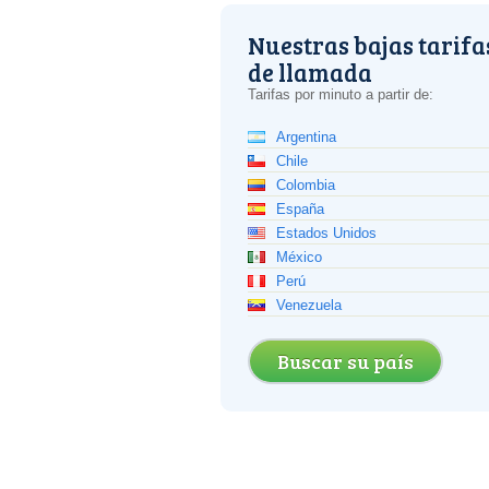
Nuestras bajas tarifa
de llamada
Tarifas por minuto a partir de:
Argentina
Chile
Colombia
España
Estados Unidos
México
Perú
Venezuela
Buscar su país