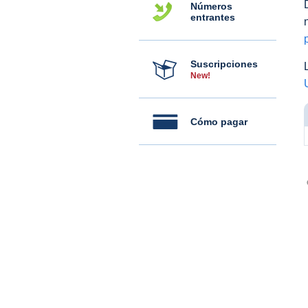
Números
entrantes
Suscripciones
New!
Cómo pagar