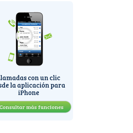
lamadas con un clic
sde la aplicación para
iPhone
Consultar más funciones