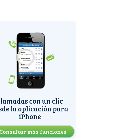
lamadas con un clic
sde la aplicación para
iPhone
Consultar más funciones