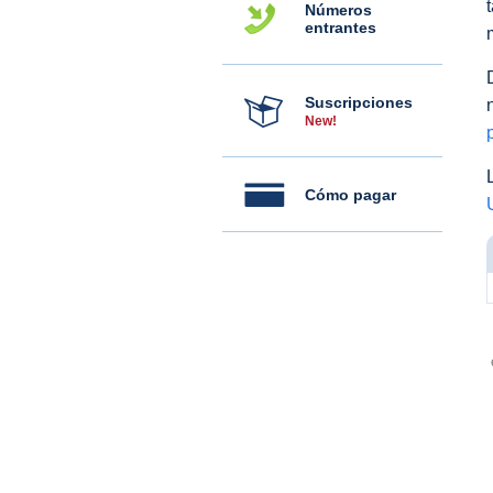
Números
entrantes
Suscripciones
New!
Cómo pagar