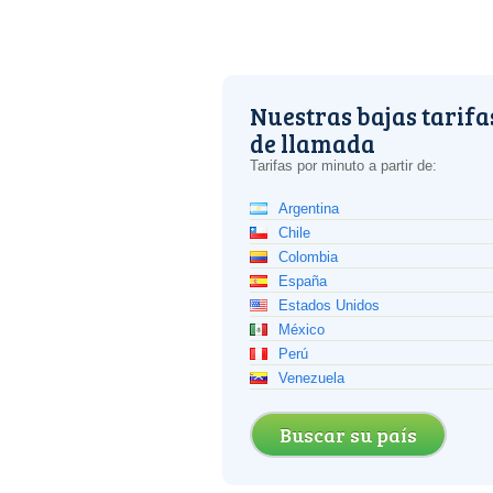
Nuestras bajas tarifa
de llamada
Tarifas por minuto a partir de:
Argentina
Chile
Colombia
España
Estados Unidos
México
Perú
Venezuela
Buscar su país