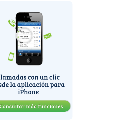
lamadas con un clic
sde la aplicación para
iPhone
Consultar más funciones