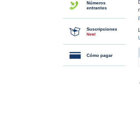
Números
entrantes
Suscripciones
New!
Cómo pagar