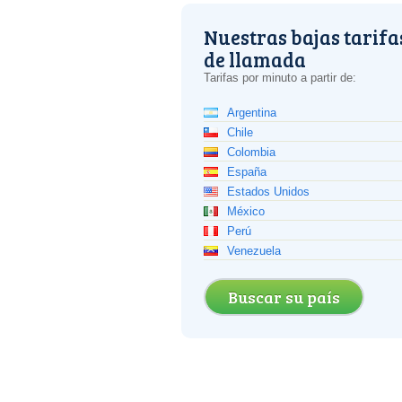
Nuestras bajas tarifa
de llamada
Tarifas por minuto a partir de:
Argentina
Chile
Colombia
España
Estados Unidos
México
Perú
Venezuela
Buscar su país