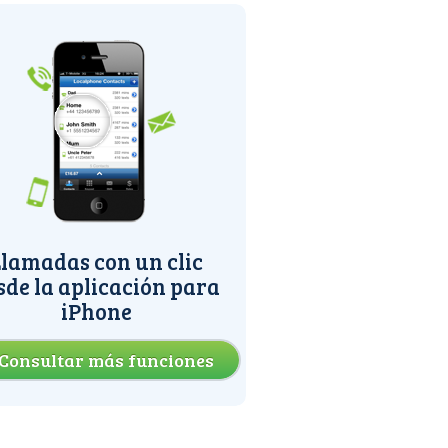
lamadas con un clic
sde la aplicación para
iPhone
Consultar más funciones