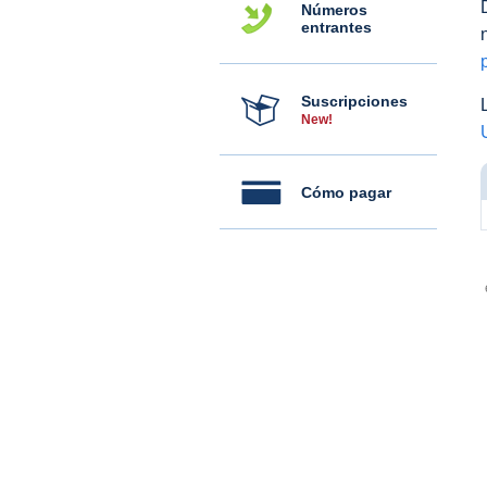
Números
entrantes
Suscripciones
New!
Cómo pagar