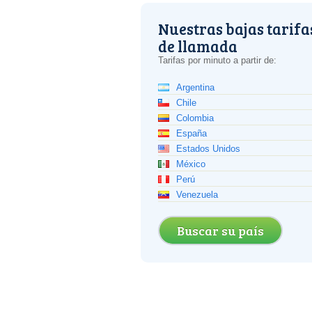
Nuestras bajas tarifa
de llamada
Tarifas por minuto a partir de:
Argentina
Chile
Colombia
España
Estados Unidos
México
Perú
Venezuela
Buscar su país