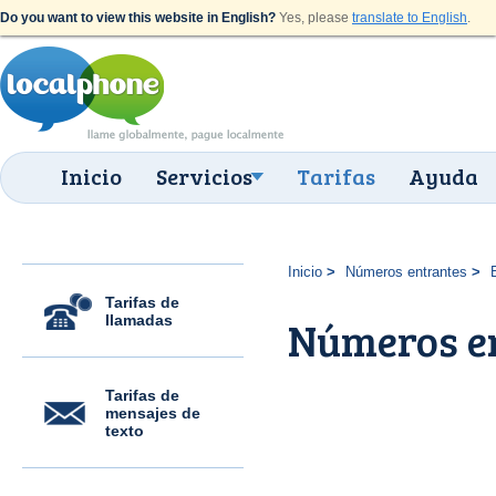
Do you want to view this website in English?
Yes, please
translate to English
.
Inicio
Servicios
Tarifas
Ayuda
Inicio
Números entrantes
Tarifas de
llamadas
Números e
Tarifas de
mensajes de
texto