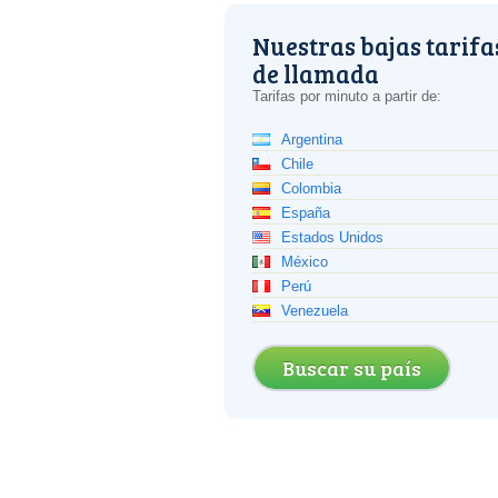
Nuestras bajas tarifa
de llamada
Tarifas por minuto a partir de:
Argentina
Chile
Colombia
España
Estados Unidos
México
Perú
Venezuela
Buscar su país