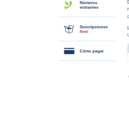
Números
entrantes
Suscripciones
New!
Cómo pagar