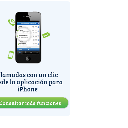
lamadas con un clic
sde la aplicación para
iPhone
Consultar más funciones