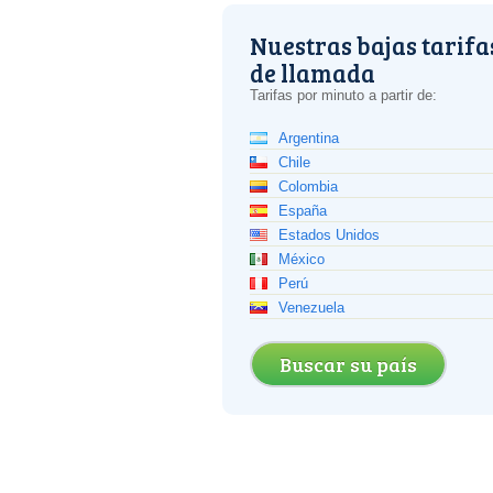
Nuestras bajas tarifa
de llamada
Tarifas por minuto a partir de:
Argentina
Chile
Colombia
España
Estados Unidos
México
Perú
Venezuela
Buscar su país