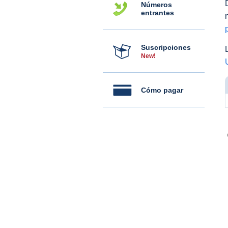
Números
entrantes
Suscripciones
New!
Cómo pagar