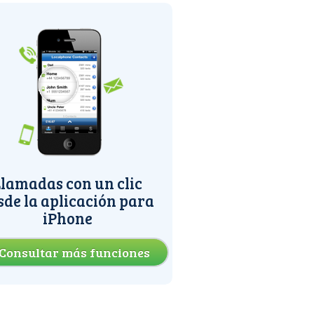
lamadas con un clic
sde la aplicación para
iPhone
Consultar más funciones