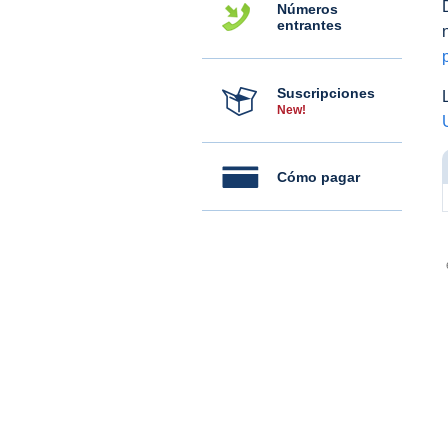
Números
entrantes
Suscripciones
New!
Cómo pagar