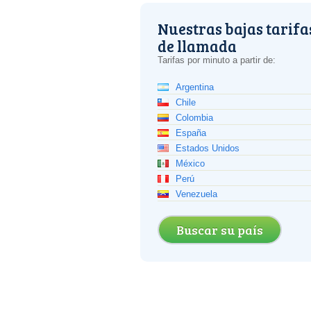
Nuestras bajas tarifa
de llamada
Tarifas por minuto a partir de:
Argentina
Chile
Colombia
España
Estados Unidos
México
Perú
Venezuela
Buscar su país