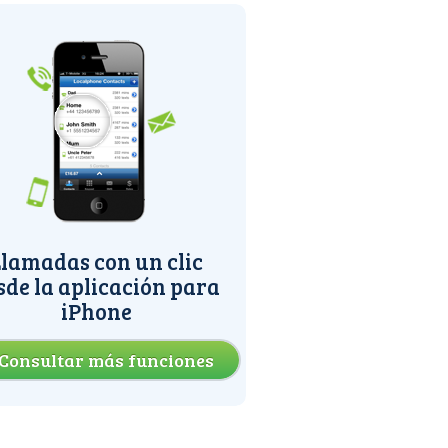
lamadas con un clic
sde la aplicación para
iPhone
Consultar más funciones