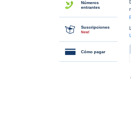
Números
entrantes
Suscripciones
New!
Cómo pagar