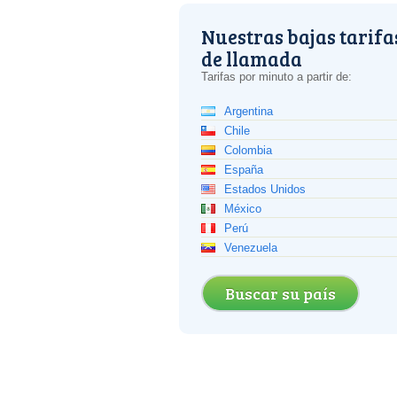
Nuestras bajas tarifa
de llamada
Tarifas por minuto a partir de:
Argentina
Chile
Colombia
España
Estados Unidos
México
Perú
Venezuela
Buscar su país