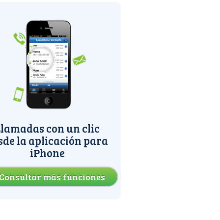
lamadas con un clic
sde la aplicación para
iPhone
Consultar más funciones