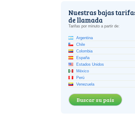
Nuestras bajas tarifa
de llamada
Tarifas por minuto a partir de:
Argentina
Chile
Colombia
España
Estados Unidos
México
Perú
Venezuela
Buscar su país