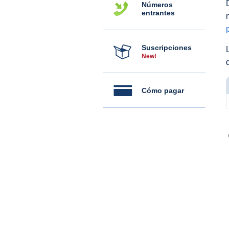
Números
entrantes
Suscripciones
New!
Cómo pagar