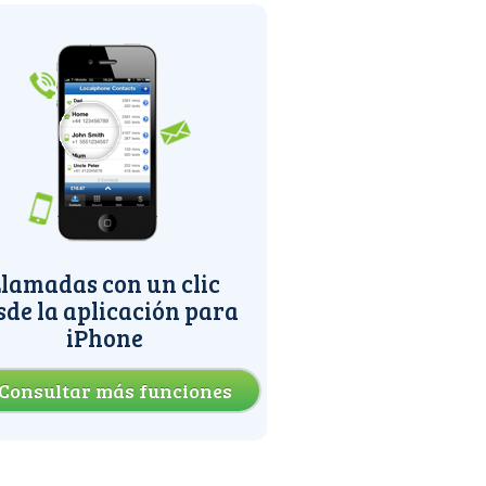
lamadas con un clic
sde la aplicación para
iPhone
Consultar más funciones