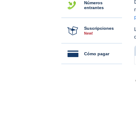
Números
entrantes
Suscripciones
New!
Cómo pagar