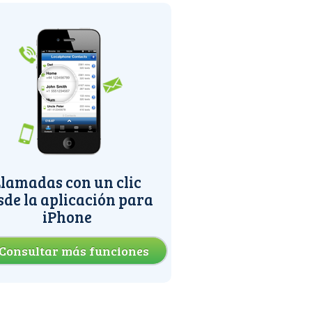
lamadas con un clic
sde la aplicación para
iPhone
Consultar más funciones