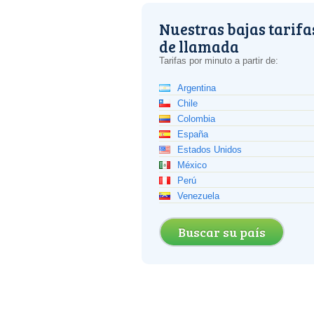
Nuestras bajas tarifa
de llamada
Tarifas por minuto a partir de:
Argentina
Chile
Colombia
España
Estados Unidos
México
Perú
Venezuela
Buscar su país