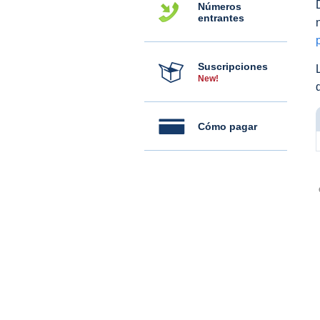
Números
entrantes
Suscripciones
New!
Cómo pagar