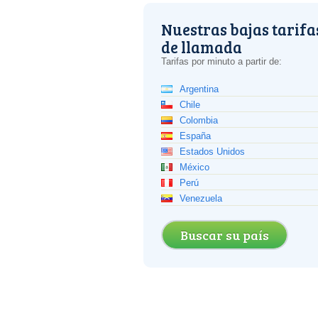
Nuestras bajas tarifa
de llamada
Tarifas por minuto a partir de:
Argentina
Chile
Colombia
España
Estados Unidos
México
Perú
Venezuela
Buscar su país