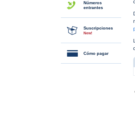
Números
entrantes
Suscripciones
New!
Cómo pagar