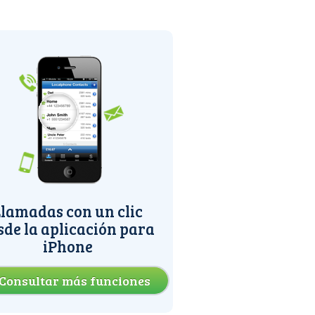
lamadas con un clic
sde la aplicación para
iPhone
Consultar más funciones