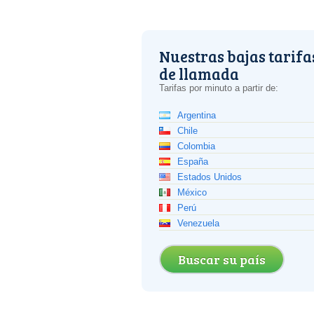
Nuestras bajas tarifa
de llamada
Tarifas por minuto a partir de:
Argentina
Chile
Colombia
España
Estados Unidos
México
Perú
Venezuela
Buscar su país