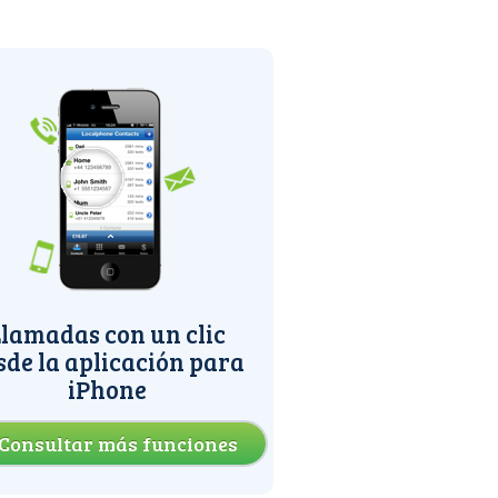
lamadas con un clic
sde la aplicación para
iPhone
Consultar más funciones