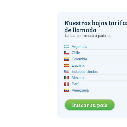
Nuestras bajas tarifa
de llamada
Tarifas por minuto a partir de:
Argentina
Chile
Colombia
España
Estados Unidos
México
Perú
Venezuela
Buscar su país