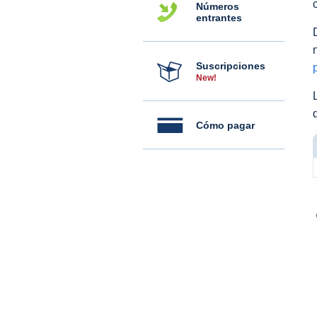
Números
entrantes
Suscripciones
New!
Cómo pagar