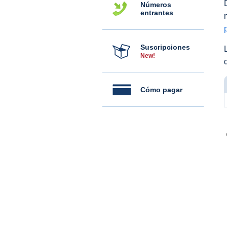
Números
entrantes
Suscripciones
New!
Cómo pagar