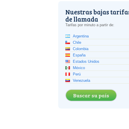
Nuestras bajas tarifa
de llamada
Tarifas por minuto a partir de:
Argentina
Chile
Colombia
España
Estados Unidos
México
Perú
Venezuela
Buscar su país