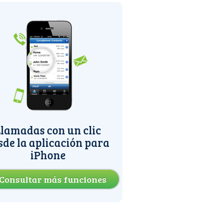
lamadas con un clic
sde la aplicación para
iPhone
Consultar más funciones