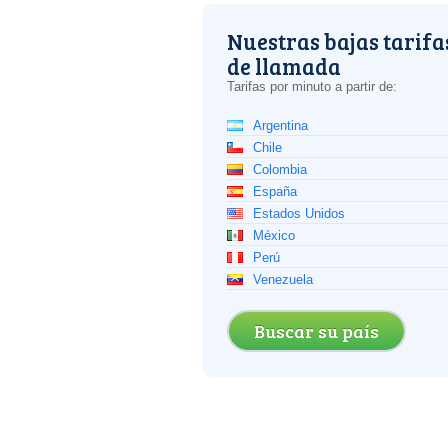
Nuestras bajas tarifa
de llamada
Tarifas por minuto a partir de:
Argentina
Chile
Colombia
España
Estados Unidos
México
Perú
Venezuela
Buscar su país