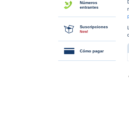
Números
entrantes
Suscripciones
New!
Cómo pagar