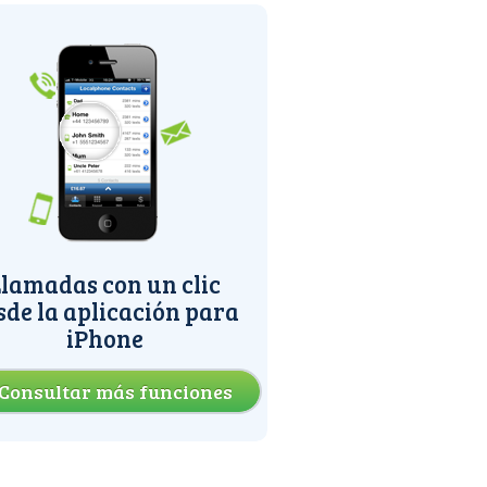
lamadas con un clic
sde la aplicación para
iPhone
Consultar más funciones