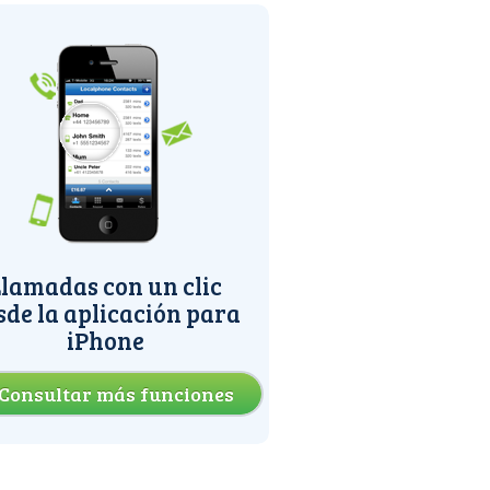
lamadas con un clic
sde la aplicación para
iPhone
Consultar más funciones