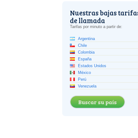
Nuestras bajas tarifa
de llamada
Tarifas por minuto a partir de:
Argentina
Chile
Colombia
España
Estados Unidos
México
Perú
Venezuela
Buscar su país