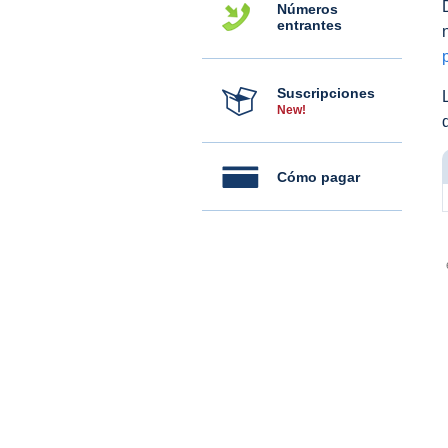
Números
entrantes
Suscripciones
New!
Cómo pagar