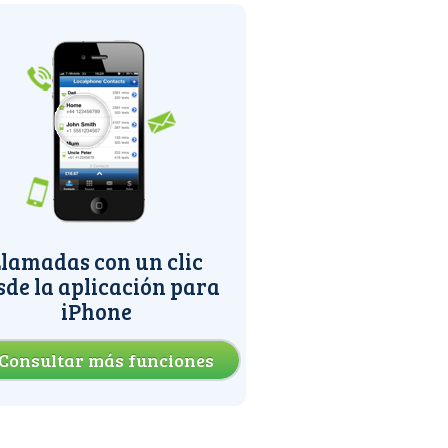
lamadas con un clic
sde la aplicación para
iPhone
Consultar más funciones