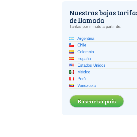
Nuestras bajas tarifa
de llamada
Tarifas por minuto a partir de:
Argentina
Chile
Colombia
España
Estados Unidos
México
Perú
Venezuela
Buscar su país