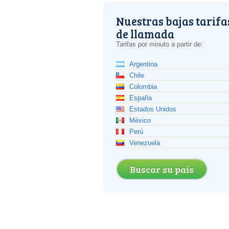
Nuestras bajas tarifa
de llamada
Tarifas por minuto a partir de:
Argentina
Chile
Colombia
España
Estados Unidos
México
Perú
Venezuela
Buscar su país