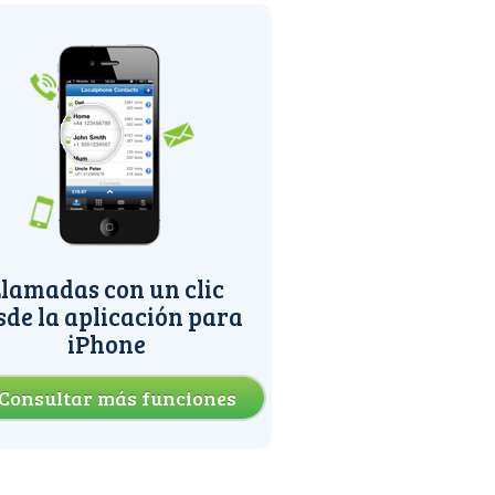
lamadas con un clic
sde la aplicación para
iPhone
Consultar más funciones