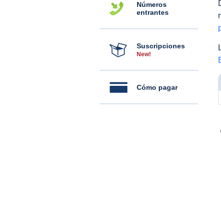
Números
entrantes
Suscripciones
New!
Cómo pagar