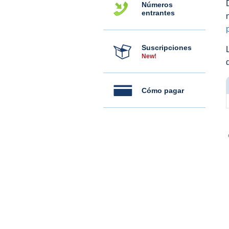
Números
entrantes
Suscripciones
New!
Cómo pagar