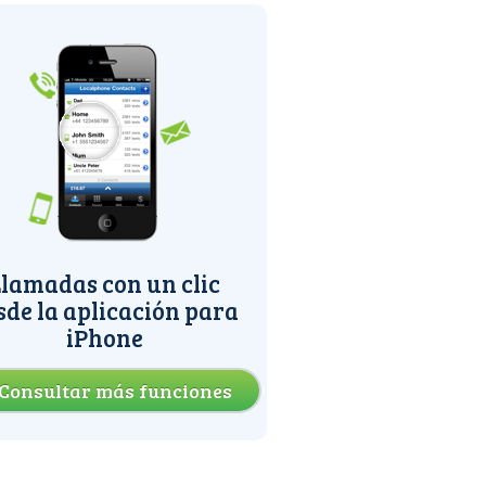
lamadas con un clic
sde la aplicación para
iPhone
Consultar más funciones