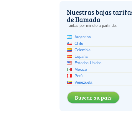
Nuestras bajas tarifa
de llamada
Tarifas por minuto a partir de:
Argentina
Chile
Colombia
España
Estados Unidos
México
Perú
Venezuela
Buscar su país