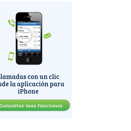
lamadas con un clic
sde la aplicación para
iPhone
Consultar más funciones