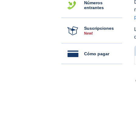
Números
entrantes
Suscripciones
New!
Cómo pagar