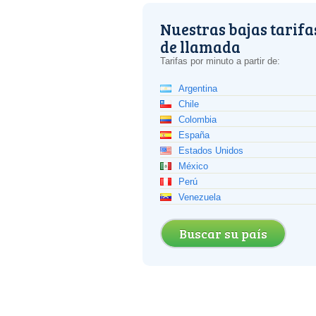
Nuestras bajas tarifa
de llamada
Tarifas por minuto a partir de:
Argentina
Chile
Colombia
España
Estados Unidos
México
Perú
Venezuela
Buscar su país