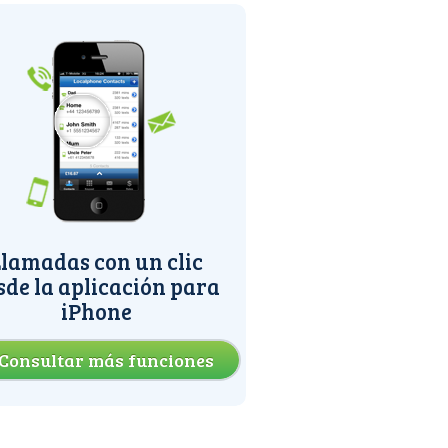
lamadas con un clic
sde la aplicación para
iPhone
Consultar más funciones