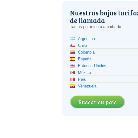
Nuestras bajas tarifa
de llamada
Tarifas por minuto a partir de:
Argentina
Chile
Colombia
España
Estados Unidos
México
Perú
Venezuela
Buscar su país