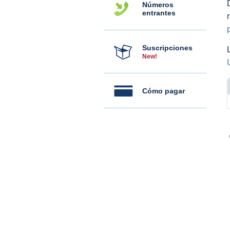
Números
entrantes
Suscripciones
New!
Cómo pagar