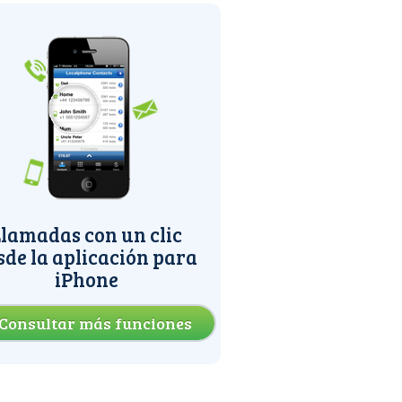
lamadas con un clic
sde la aplicación para
iPhone
Consultar más funciones