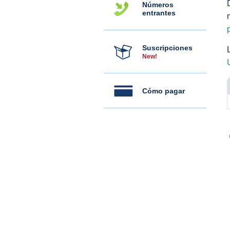
Números
entrantes
Suscripciones
New!
Cómo pagar