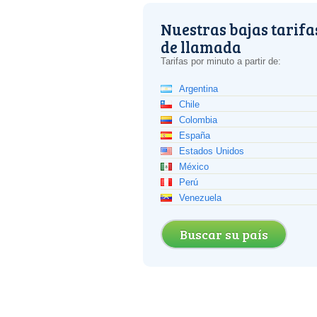
Nuestras bajas tarifa
de llamada
Tarifas por minuto a partir de:
Argentina
Chile
Colombia
España
Estados Unidos
México
Perú
Venezuela
Buscar su país