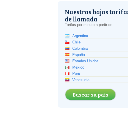
Nuestras bajas tarifa
de llamada
Tarifas por minuto a partir de:
Argentina
Chile
Colombia
España
Estados Unidos
México
Perú
Venezuela
Buscar su país