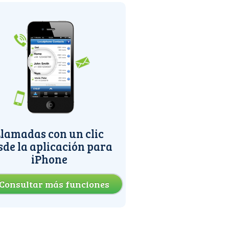
lamadas con un clic
sde la aplicación para
iPhone
Consultar más funciones