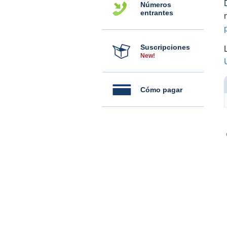
Números
entrantes
Suscripciones
New!
Cómo pagar