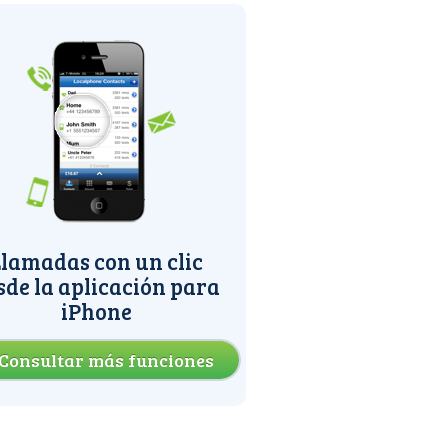
lamadas con un clic
sde la aplicación para
iPhone
Consultar más funciones