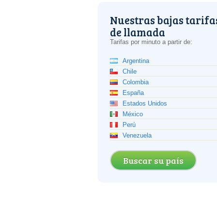
Nuestras bajas tarifa
de llamada
Tarifas por minuto a partir de:
Argentina
Chile
Colombia
España
Estados Unidos
México
Perú
Venezuela
Buscar su país