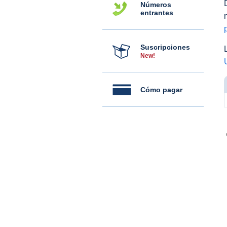
Números
entrantes
Suscripciones
New!
Cómo pagar