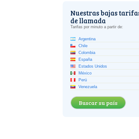
Nuestras bajas tarifa
de llamada
Tarifas por minuto a partir de:
Argentina
Chile
Colombia
España
Estados Unidos
México
Perú
Venezuela
Buscar su país