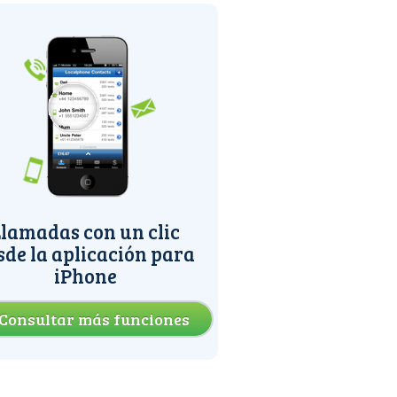
lamadas con un clic
sde la aplicación para
iPhone
Consultar más funciones