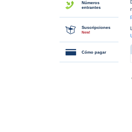
Números
entrantes
Suscripciones
New!
Cómo pagar