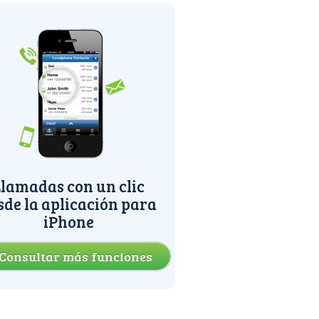
lamadas con un clic
sde la aplicación para
iPhone
Consultar más funciones