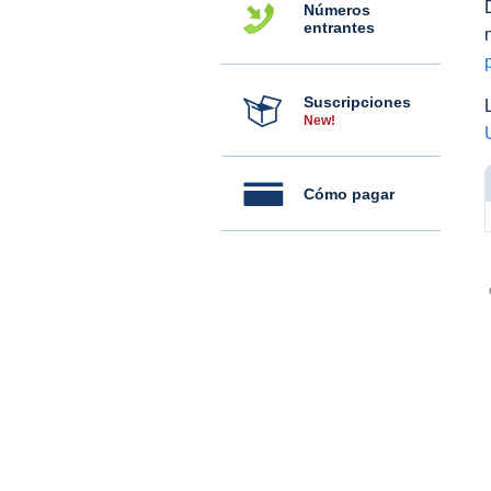
Números
entrantes
Suscripciones
New!
Cómo pagar