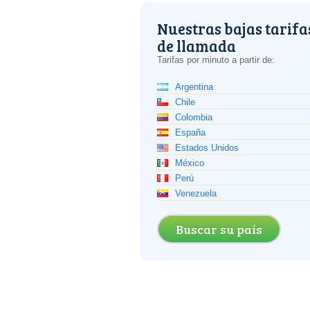
Nuestras bajas tarifa
de llamada
Tarifas por minuto a partir de:
Argentina
Chile
Colombia
España
Estados Unidos
México
Perú
Venezuela
Buscar su país