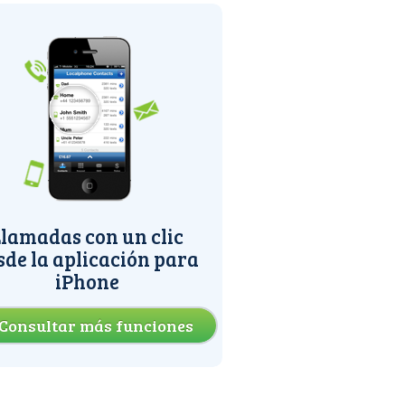
lamadas con un clic
sde la aplicación para
iPhone
Consultar más funciones