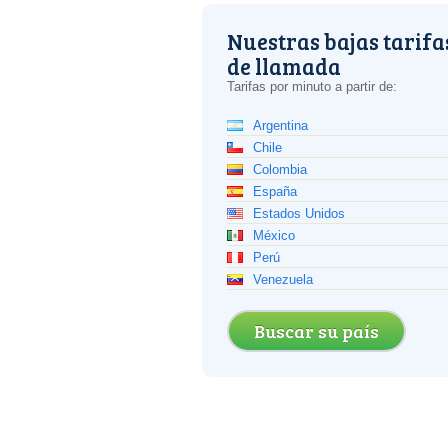
Nuestras bajas tarifa
de llamada
Tarifas por minuto a partir de:
Argentina
Chile
Colombia
España
Estados Unidos
México
Perú
Venezuela
Buscar su país