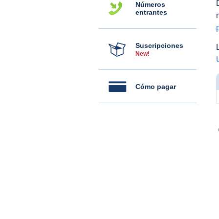
Números
entrantes
Suscripciones
New!
Cómo pagar