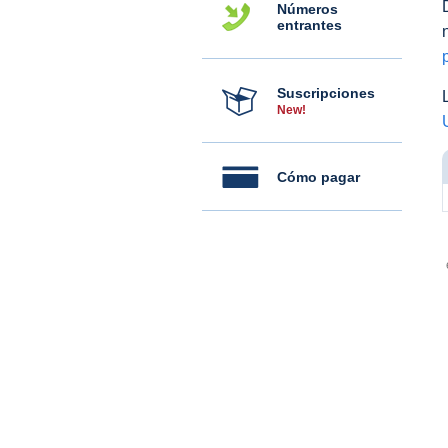
Números
entrantes
Suscripciones
New!
Cómo pagar