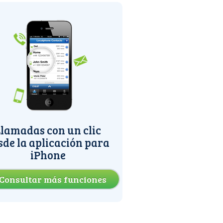
lamadas con un clic
sde la aplicación para
iPhone
Consultar más funciones