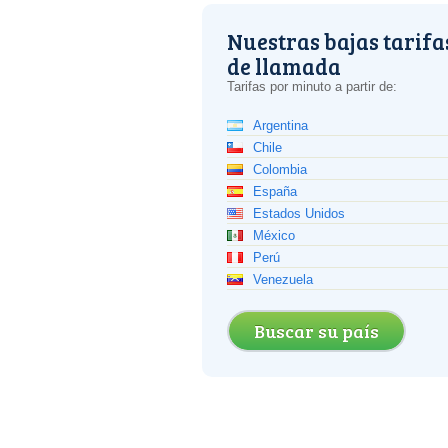
Nuestras bajas tarifa
de llamada
Tarifas por minuto a partir de:
Argentina
Chile
Colombia
España
Estados Unidos
México
Perú
Venezuela
Buscar su país