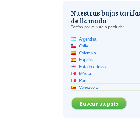
Nuestras bajas tarifa
de llamada
Tarifas por minuto a partir de:
Argentina
Chile
Colombia
España
Estados Unidos
México
Perú
Venezuela
Buscar su país