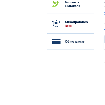
Números
entrantes
Suscripciones
New!
Cómo pagar