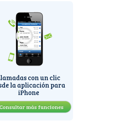
lamadas con un clic
sde la aplicación para
iPhone
Consultar más funciones