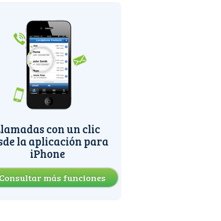
lamadas con un clic
sde la aplicación para
iPhone
Consultar más funciones