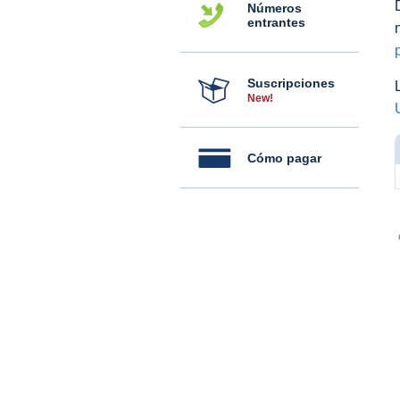
Números
entrantes
Suscripciones
New!
Cómo pagar