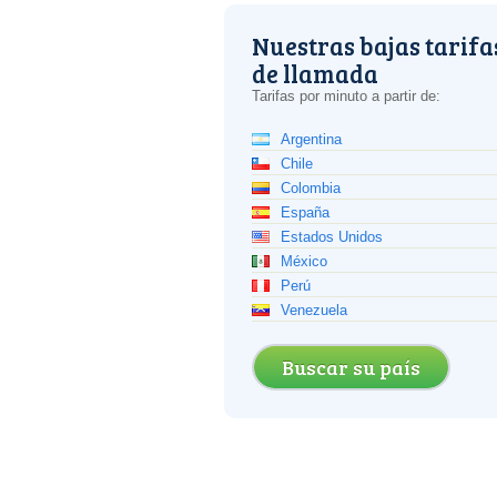
Nuestras bajas tarifa
de llamada
Tarifas por minuto a partir de:
Argentina
Chile
Colombia
España
Estados Unidos
México
Perú
Venezuela
Buscar su país