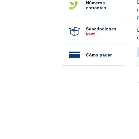
Números
entrantes
Suscripciones
New!
Cómo pagar