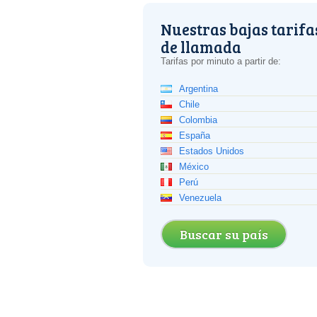
Nuestras bajas tarifa
de llamada
Tarifas por minuto a partir de:
Argentina
Chile
Colombia
España
Estados Unidos
México
Perú
Venezuela
Buscar su país