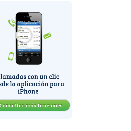
lamadas con un clic
sde la aplicación para
iPhone
Consultar más funciones