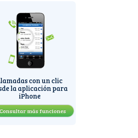
lamadas con un clic
sde la aplicación para
iPhone
Consultar más funciones