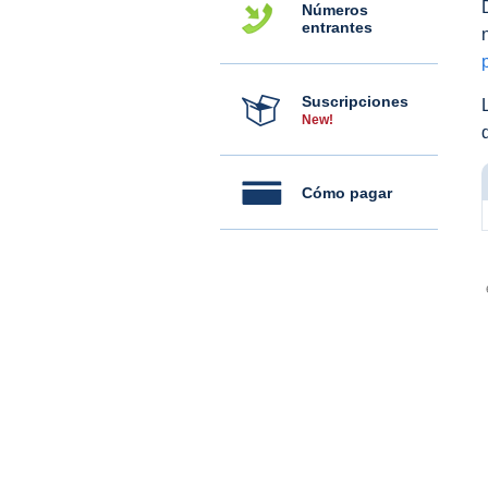
Números
entrantes
Suscripciones
New!
Cómo pagar