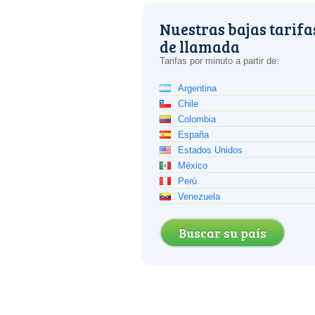
Nuestras bajas tarifa
de llamada
Tarifas por minuto a partir de:
Argentina
Chile
Colombia
España
Estados Unidos
México
Perú
Venezuela
Buscar su país