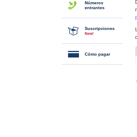
Números
entrantes
Suscripciones
New!
Cómo pagar