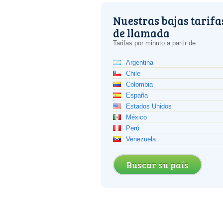
Nuestras bajas tarifa
de llamada
Tarifas por minuto a partir de:
Argentina
Chile
Colombia
España
Estados Unidos
México
Perú
Venezuela
Buscar su país