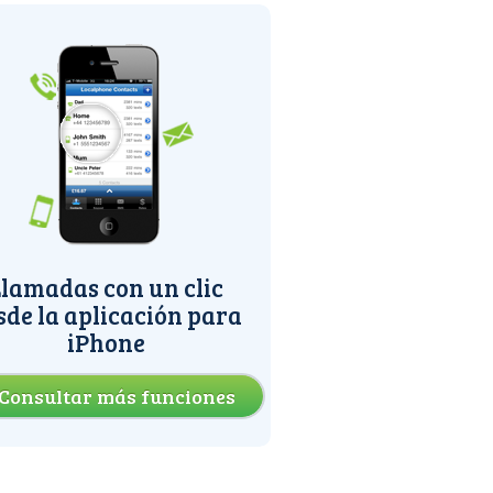
lamadas con un clic
sde la aplicación para
iPhone
Consultar más funciones