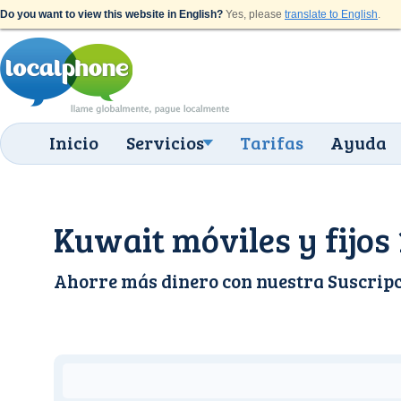
Do you want to view this website in English?
Yes, please
translate to English
.
Inicio
Servicios
Tarifas
Ayuda
Kuwait móviles y fijos
Ahorre más dinero con nuestra
Suscrip