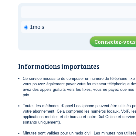
1mois
Connectez-vous
Informations importantes
Ce service nécessite de composer un numéro de téléphone fixe lo
vous pouvez également payer votre fournisseur téléphonique de
avez des appels gratuits vers les fixes, vous ne payez que nos t
prix.
Toutes les méthodes d'appel Localphone peuvent être utilisés po
votre abonnement. Cela comprend les numéros locaux, VoIP, le
applications mobiles et de bureau et notre Dial Online et servic
sortants uniquement).
Minutes sont valides pour un mois civil. Les minutes non utilisée