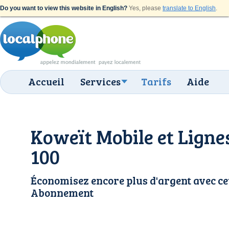
Do you want to view this website in English?
Yes, please
translate to English
.
Accueil
Services
Tarifs
Aide
Koweït Mobile et Ligne
100
Économisez encore plus d'argent avec ce
Abonnement