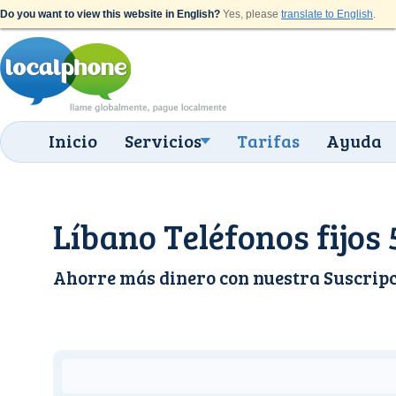
Do you want to view this website in English?
Yes, please
translate to English
.
Inicio
Servicios
Tarifas
Ayuda
Líbano Teléfonos fijos 
Ahorre más dinero con nuestra
Suscrip