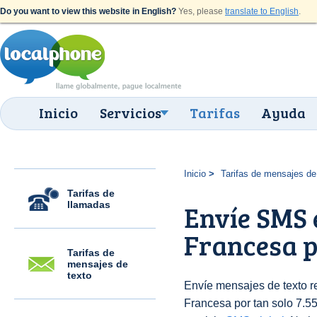
Do you want to view this website in English?
Yes, please
translate to English
.
Inicio
Servicios
Tarifas
Ayuda
Inicio
Tarifas de mensajes de
Tarifas de
llamadas
Envíe SMS
Francesa p
Tarifas de
mensajes de
texto
Envíe mensajes de texto 
Francesa por tan solo 7.5