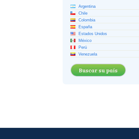
Argentina
Chile
Colombia
España
Estados Unidos
México
Perú
Venezuela
Buscar su país