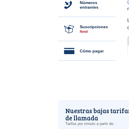
Números
entrantes
Suscripciones
New!
Cómo pagar
Nuestras bajas tarifa
de llamada
Tarifas por minuto a partir de: