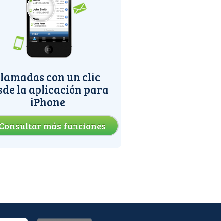
lamadas con un clic
sde la aplicación para
iPhone
Consultar más funciones