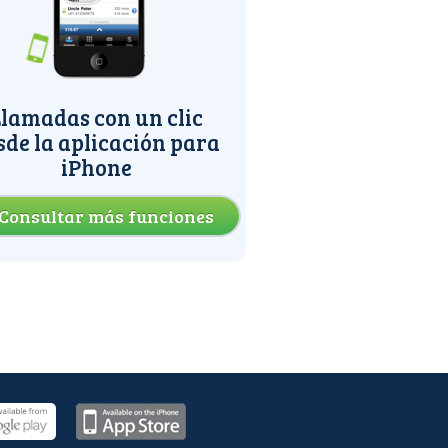
lamadas con un clic
sde la aplicación para
iPhone
Consultar más funciones