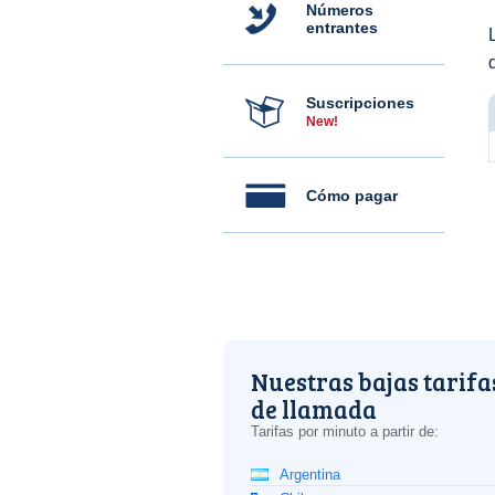
Números
entrantes
Suscripciones
New!
Cómo pagar
Nuestras bajas tarifa
de llamada
Tarifas por minuto a partir de:
Argentina