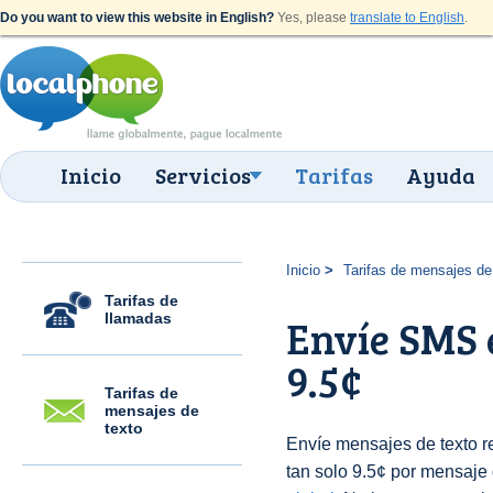
Do you want to view this website in English?
Yes, please
translate to English
.
Inicio
Servicios
Tarifas
Ayuda
Inicio
Tarifas de mensajes de
Tarifas de
llamadas
Envíe SMS 
9.5¢
Tarifas de
mensajes de
texto
Envíe mensajes de texto 
tan solo 9.5¢ por mensaje 