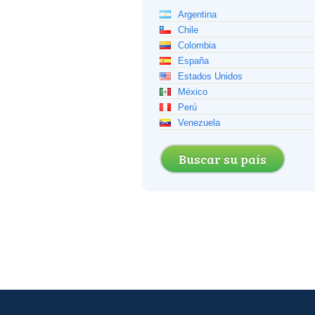
Argentina
Chile
Colombia
España
Estados Unidos
México
Perú
Venezuela
Buscar su país