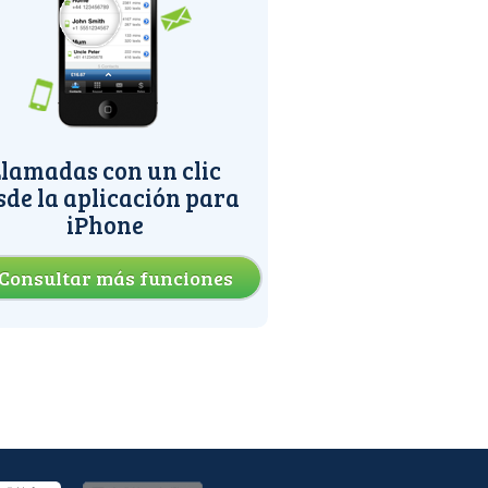
lamadas con un clic
sde la aplicación para
iPhone
Consultar más funciones