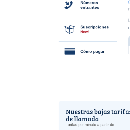
Números
entrantes
Suscripciones
New!
Cómo pagar
Nuestras bajas tarifa
de llamada
Tarifas por minuto a partir de: