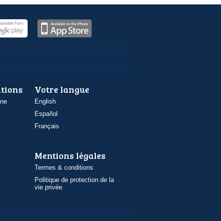
ations
Votre langue
one
English
Español
Français
Mentions légales
Termes & conditions
Politique de protection de la
vie privée