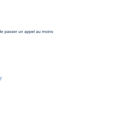
 de passer un appel au moins