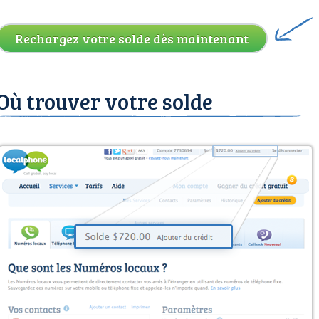
Rechargez votre solde dès maintenant
Où trouver votre solde