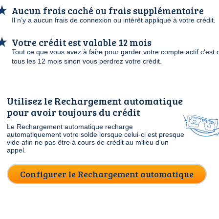
Aucun frais caché ou frais supplémentaire
Il n’y a aucun frais de connexion ou intérêt appliqué à votre crédit.
Votre crédit est valable 12 mois
Tout ce que vous avez à faire pour garder votre compte actif c'est
tous les 12 mois sinon vous perdrez votre crédit.
Utilisez le Rechargement automatique
pour avoir toujours du crédit
Le Rechargement automatique recharge
automatiquement votre solde lorsque celui-ci est presque
vide afin ne pas être à cours de crédit au milieu d'un
appel.
Configurer le Rechargement automatique