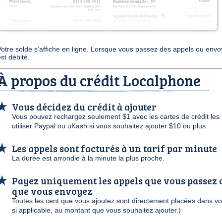
Votre solde s’affiche en ligne. Lorsque vous passez des appels ou envo
st débité.
À propos du crédit Localphone
Vous décidez du crédit à ajouter
Vous pouvez rechargez seulement $1 avec les cartes de crédit les
utiliser Paypal ou uKash si vous souhaitez ajouter $10 ou plus.
Les appels sont facturés à un tarif par minute
La durée est arrondie à la minute la plus proche.
Payez uniquement les appels que vous passez o
que vous envoyez
Toutes les cent que vous ajoutez sont directement placées dans vot
si applicable, au montant que vous souhaitez ajouter.)