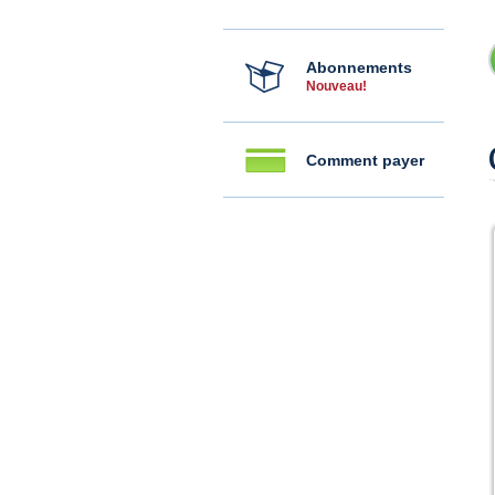
Abonnements
Nouveau!
Comment payer