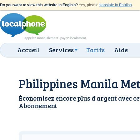
Do you want to view this website in English?
Yes, please
translate to English
.
Accueil
Services
Tarifs
Aide
Philippines Manila Met
Économisez encore plus d'argent avec ce
Abonnement