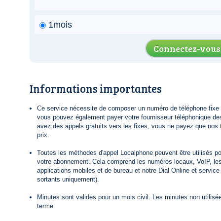
1mois
Connectez-vous
Informations importantes
Ce service nécessite de composer un numéro de téléphone fixe lo
vous pouvez également payer votre fournisseur téléphonique de
avez des appels gratuits vers les fixes, vous ne payez que nos t
prix.
Toutes les méthodes d'appel Localphone peuvent être utilisés po
votre abonnement. Cela comprend les numéros locaux, VoIP, le
applications mobiles et de bureau et notre Dial Online et servic
sortants uniquement).
Minutes sont valides pour un mois civil. Les minutes non utilisée
terme.